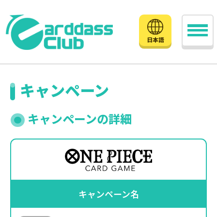
日本語
キャンペーン
キャンペーンの詳細
キャンペーン名