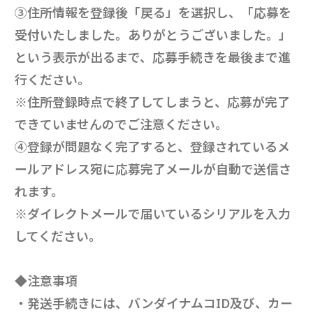
③住所情報を登録後「戻る」を選択し、「応募を
受付いたしました。ありがとうございました。」
という表示が出るまで、応募手続きを最後まで進
行ください。
※住所登録時点で終了してしまうと、応募が完了
できていませんのでご注意ください。
④登録が問題なく完了すると、登録されているメ
ールアドレス宛に応募完了メールが自動で送信さ
れます。
※ダイレクトメールで届いているシリアルを入力
してください。
◆注意事項
・発送手続きには、バンダイナムコID及び、カー