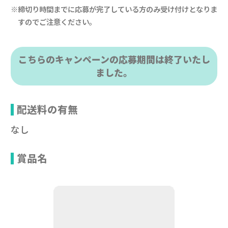
※締切り時間までに応募が完了している方のみ受け付けとなりま
すのでご注意ください。
こちらのキャンペーンの応募期間は終了いたし
ました。
配送料の有無
なし
賞品名