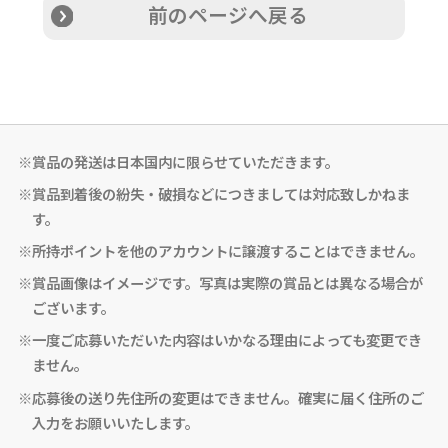
前のページへ戻る
※賞品の発送は日本国内に限らせていただきます。
※賞品到着後の紛失・破損などにつきましては対応致しかねま
す。
※所持ポイントを他のアカウントに譲渡することはできません。
※賞品画像はイメージです。写真は実際の賞品とは異なる場合が
ございます。
※一度ご応募いただいた内容はいかなる理由によっても変更でき
ません。
※応募後の送り先住所の変更はできません。確実に届く住所のご
入力をお願いいたします。