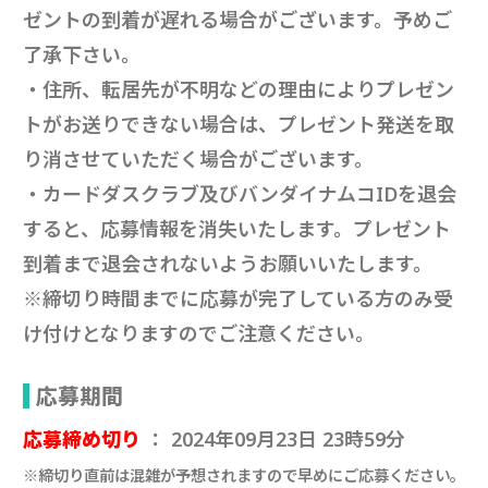
ゼントの到着が遅れる場合がございます。予めご
了承下さい。
・住所、転居先が不明などの理由によりプレゼン
トがお送りできない場合は、プレゼント発送を取
り消させていただく場合がございます。
・カードダスクラブ及びバンダイナムコIDを退会
すると、応募情報を消失いたします。プレゼント
到着まで退会されないようお願いいたします。
※締切り時間までに応募が完了している方のみ受
け付けとなりますのでご注意ください。
応募期間
応募締め切り
： 2024年09月23日 23時59分
※締切り直前は混雑が予想されますので早めにご応募ください。