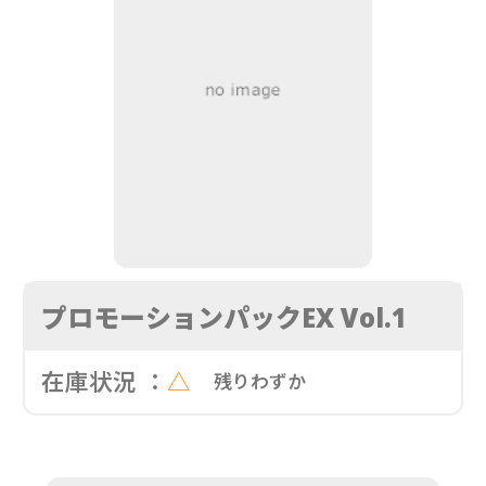
プロモーションパックEX Vol.1
在庫状況 ：
△
残りわずか