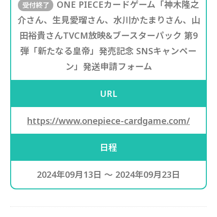
ONE PIECEカードゲーム「神木隆之
受付終了
介さん、生見愛瑠さん、水川かたまりさん、山
田裕貴さんTVCM放映&ブースターパック 第9
弾「新たなる皇帝」発売記念 SNSキャンペー
ン」発送申請フォーム
URL
https://www.onepiece-cardgame.com/
日程
2024年09月13日 ～ 2024年09月23日