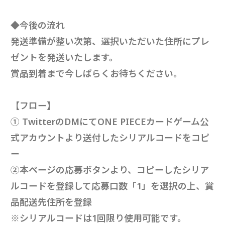
◆今後の流れ
発送準備が整い次第、選択いただいた住所にプレ
ゼントを発送いたします。
賞品到着まで今しばらくお待ちください。
【フロー】
① TwitterのDMにてONE PIECEカードゲーム公
式アカウントより送付したシリアルコードをコピ
ー
②本ページの応募ボタンより、コピーしたシリア
ルコードを登録して応募口数「1」を選択の上、賞
品配送先住所を登録
※シリアルコードは1回限り使用可能です。