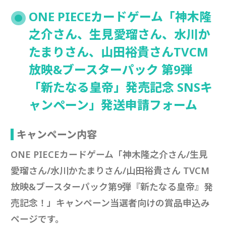
ONE PIECEカードゲーム「神木隆
之介さん、生見愛瑠さん、水川か
たまりさん、山田裕貴さんTVCM
放映&ブースターパック 第9弾
「新たなる皇帝」発売記念 SNSキ
ャンペーン」発送申請フォーム
キャンペーン内容
ONE PIECEカードゲーム「神木隆之介さん/生見
愛瑠さん/水川かたまりさん/山田裕貴さん TVCM
放映&ブースターパック第9弾『新たなる皇帝』発
売記念！」キャンペーン当選者向けの賞品申込み
ページです。