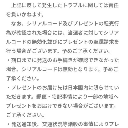
上記に反して発生したトラブルに関しては責任
を負いかねます。
なお、シリアルコード及びプレゼントの転売行
為が確認された場合には、当選者に対してシリア
ルコードの無効化並びにプレゼントの返還請求を
行う場合がございます。予めご了承ください。
・期日までに発送のお手続きが確認できなかった
場合、シリアルコードは無効となります。予めご
了承ください。
・プレゼントのお届け先は日本国内に限らせてい
ただきます。郵便・宅配事情により一部の地域へ
プレゼントをお届けできない場合がございます。
ご了承ください。
・発送通知後、交通状況等諸般の事情によりプレ