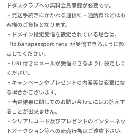
ドダスクラブへの無料会員登録が必要です。
・発送手続きにかかわる通信料・通話料などはお
客様のご負担となります。
・ドメイン指定受信を設定されている場合は、
『id.banapassport.net』が受信できるように設
定してください。
・URL付きのメールが受信できるように設定して
ください。
・キャンペーンやプレゼントの内容等は変更にな
る場合がございます。
・当選結果に関してのお問い合わせにはお答えす
ることが出来ません。
・シリアルコード及びプレゼントのインターネッ
トオークション等への転売行為はご遠慮下さい。