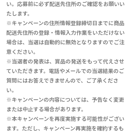
い。応募前に必ず配送先住所のご確認をお願いい
たします。
※キャンペーンの住所情報登録締切日までに商品
配送先住所の登録・情報入力作業をいただけない
場合は、当選は自動的に無効となりますのでご注
意ください。
※当選者の発表は、賞品の発送をもって代えさせ
ていただきます。電話やメールでの当選結果のご
質問にはお答えできませんので、ご了承くださ
い。
※キャンペーンの内容については、予告なく変更
または中止する場合があります。
※本キャンペーンを再度実施する可能性がござい
ます。ただし、キャンペーン再実施を確約するも