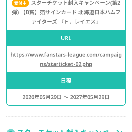
スターチケット封入キャンペーン(第2
受付中
弾) 【B賞】箔サインカード 北海道日本ハムフ
ァイターズ 『Ｆ．レイエス』
URL
https://www.fanstars-league.com/campaig
ns/starticket-02.php
日程
2026年05月29日 ～ 2027年05月29日