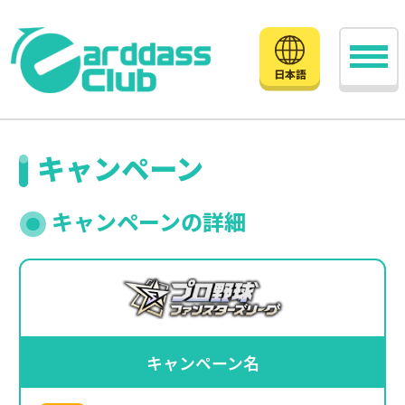
日本語
キャンペーン
キャンペーンの詳細
キャンペーン名