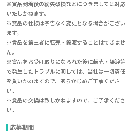
※賞品到着後の紛失破損などにつきましては対応
いたしかねます。
※賞品の仕様は予告なく変更となる場合がござい
ます。
※賞品を第三者に転売・譲渡することはできませ
ん。
※賞品をお受け取りになられた後に転売・譲渡等
で発生したトラブルに関しては、当社は一切責任
を負いかねますので、あらかじめご了承くださ
い。
※賞品の交換は致しかねますので、ご了承くださ
い。
応募期間