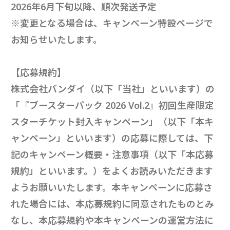
2026年6月下旬以降、順次発送予定
※変更となる場合は、キャンペーン特設ページで
お知らせいたします。
【応募規約】
株式会社バンダイ（以下「当社」といいます）の
「『ブースターパック 2026 Vol.2』初回生産限定
スターチケット封入キャンペーン」（以下「本キ
ャンペーン」といいます）の応募に際しては、下
記のキャンペーン概要・注意事項（以下「本応募
規約」といいます。）をよくお読みいただきます
ようお願いいたします。本キャンペーンに応募さ
れた場合には、本応募規約に同意されたものとみ
なし、本応募規約や本キャンペーンの運営方法に