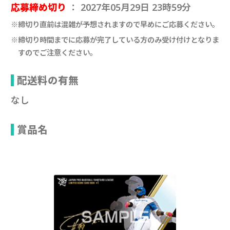
応募締め切り
： 2027年05月29日 23時59分
※締切り直前は混雑が予想されますので早めにご応募ください。
※締切り時間までに応募が完了している方のみ受け付けとなりま
すのでご注意ください。
配送料の有無
なし
賞品名