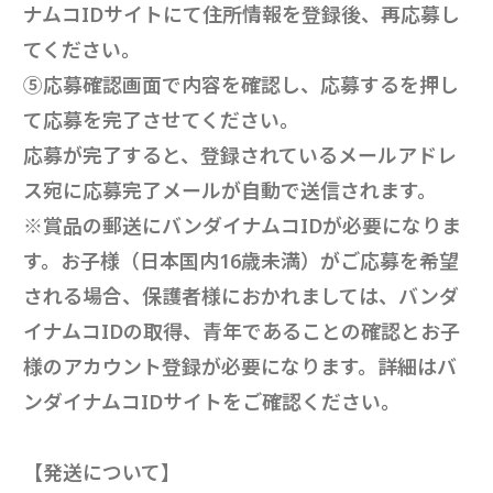
ナムコIDサイトにて住所情報を登録後、再応募し
てください。
⑤応募確認画面で内容を確認し、応募するを押し
て応募を完了させてください。
応募が完了すると、登録されているメールアドレ
ス宛に応募完了メールが自動で送信されます。
※賞品の郵送にバンダイナムコIDが必要になりま
す。お子様（日本国内16歳未満）がご応募を希望
される場合、保護者様におかれましては、バンダ
イナムコIDの取得、青年であることの確認とお子
様のアカウント登録が必要になります。詳細はバ
ンダイナムコIDサイトをご確認ください。
【発送について】