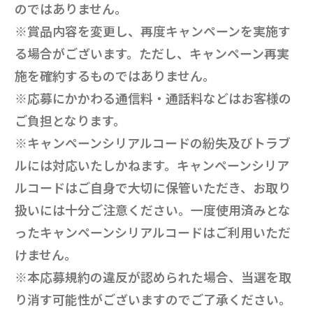
のではありません。
※賞品内容を変更し、再度キャンペーンを実施す
る場合がございます。ただし、キャンペーン再実
施を確約するものではありません。
※応募にかかわる通信料・通話料などはお客様の
ご負担となります。
※キャンペーンシリアルコードの紛失及びトラブ
ルには対応いたしかねます。キャンペーンシリア
ルコードはご自身で大切に保管いただき、お取り
扱いには十分ご注意ください。一度使用済みとな
ったキャンペーンシリアルコードはご利用いただ
けません。
※本応募規約の違反が認められた場合、当選を取
り消す可能性がございますのでご了承ください。