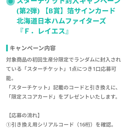
スターチケット封入キャンペーン
(第2弾) 【B賞】箔サインカード
北海道日本ハムファイターズ
『Ｆ．レイエス』
キャンペーン内容
対象商品の初回生産分限定でランダムに封入され
ている「スターチケット」1点につき1口応募可
能。
「スターチケット」記載のコードと引き換えに、
「限定スコアカード」をプレゼントいたします。
【応募の流れ】
①引き換え用シリアルコード（16桁）を確認。