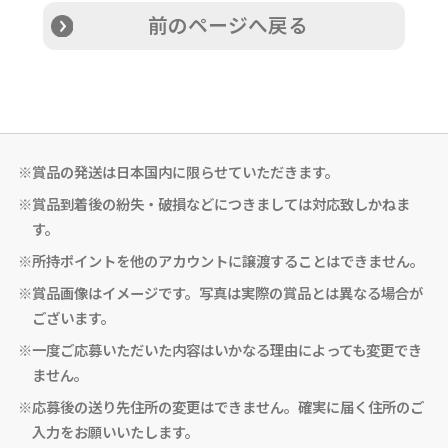
前のページへ戻る
※賞品の発送は日本国内に限らせていただきます。
※賞品到着後の紛失・破損などにつきましては対応致しかねま
す。
※所持ポイントを他のアカウントに譲渡することはできません。
※賞品画像はイメージです。写真は実際の賞品とは異なる場合が
ございます。
※一度ご応募いただいた内容はいかなる理由によっても変更でき
ません。
※応募後の送り先住所の変更はできません。確実に届く住所のご
入力をお願いいたします。