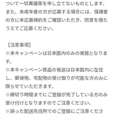
ついて一切異議等を申し立てないものとします。
また、未成年者の方が応募する場合には、保護者
の方に本応募規約をご確認いただき、同意を得た
うえでご応募ください。
【注意事項】
※本キャンペーンは日本国内のみの実施となりま
す。
※本キャンペーン賞品の発送は日本国内に在住
し、郵便物、宅配物の受け取りが可能な方のみに
限らせていただきます。
※締切り時間までにご登録が完了している方のみ
受け付けとなりますのでご注意ください。
※誤った配送先住所でのご登録にご注意くださ