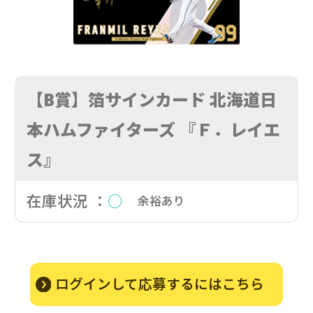
【B賞】箔サインカード 北海道日
本ハムファイターズ 『Ｆ．レイエ
ス』
在庫状況 ：
○
余裕あり
ログインして応募するにはこちら