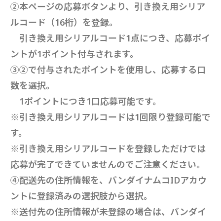
②本ページの応募ボタンより、引き換え用シリア
ルコード（16桁）を登録。
引き換え用シリアルコード1点につき、応募ポイ
ントが1ポイント付与されます。
③②で付与されたポイントを使用し、応募する口
数を選択。
1ポイントにつき1口応募可能です。
※引き換え用シリアルコードは1回限り登録可能で
す。
※引き換え用シリアルコードを登録しただけでは
応募が完了できていませんのでご注意ください。
④配送先の住所情報を、バンダイナムコIDアカウ
ントに登録済みの選択肢から選択。
※送付先の住所情報が未登録の場合は、バンダイ