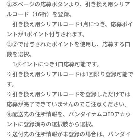
②本ページの応募ボタンより、引き換え用シリア
ルコード（16桁）を登録。
引き換え用シリアルコード1点につき、応募ポイ
ントが1ポイント付与されます。
③②で付与されたポイントを使用し、応募する口
数を選択。
1ポイントにつき1口応募可能です。
※引き換え用シリアルコードは1回限り登録可能で
す。
※引き換え用シリアルコードを登録しただけでは
応募が完了できていませんのでご注意ください。
④配送先の住所情報を、バンダイナムコIDアカウ
ントに登録済みの選択肢から選択。
※送付先の住所情報が未登録の場合は、バンダイ