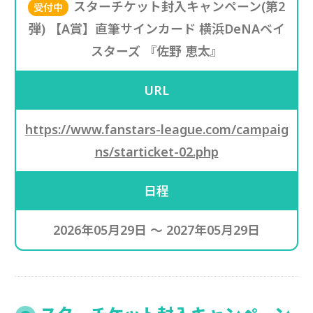
スターチケット封入キャンペーン(第2
受付中
弾) 【A賞】直筆サインカード 横浜DeNAベイ
スターズ 『佐野 恵太』
URL
https://www.fanstars-league.com/campaig
ns/starticket-02.php
日程
2026年05月29日 ～ 2027年05月29日