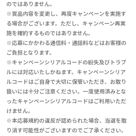
のではありません。
※賞品内容を変更し、再度キャンペーンを実施す
る場合がございます。ただし、キャンペーン再実
施を確約するものではありません。
※応募にかかわる通信料・通話料などはお客様の
ご負担となります。
※キャンペーンシリアルコードの紛失及びトラブ
ルには対応いたしかねます。キャンペーンシリア
ルコードはご自身で大切に保管いただき、お取り
扱いには十分ご注意ください。一度使用済みとな
ったキャンペーンシリアルコードはご利用いただ
けません。
※本応募規約の違反が認められた場合、当選を取
り消す可能性がございますのでご了承ください。