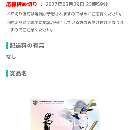
応募締め切り
： 2027年05月29日 23時59分
※締切り直前は混雑が予想されますので早めにご応募ください。
※締切り時間までに応募が完了している方のみ受け付けとなりま
すのでご注意ください。
配送料の有無
なし
賞品名