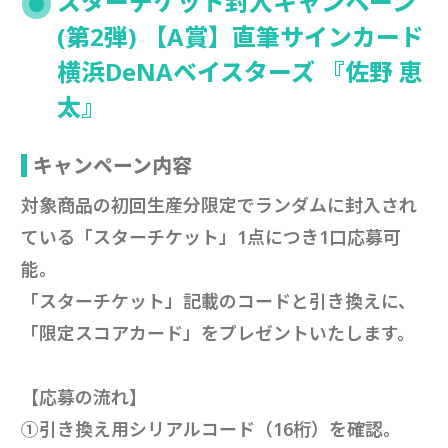
スターチケット封入キャンペーン
(第2弾) 【A賞】直筆サインカード
横浜DeNAベイスターズ 『佐野 恵
太』
キャンペーン内容
対象商品の初回生産分限定でランダムに封入され
ている「スターチケット」1点につき1口応募可
能。
「スターチケット」記載のコードと引き換えに、
「限定スコアカード」をプレゼントいたします。
【応募の流れ】
①引き換え用シリアルコード（16桁）を確認。