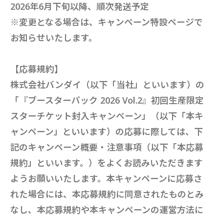
2026年6月下旬以降、順次発送予定
※変更となる場合は、キャンペーン特設ページで
お知らせいたします。
【応募規約】
株式会社バンダイ（以下「当社」といいます）の
「『ブースターパック 2026 Vol.2』初回生産限定
スターチケット封入キャンペーン」（以下「本キ
ャンペーン」といいます）の応募に際しては、下
記のキャンペーン概要・注意事項（以下「本応募
規約」といいます。）をよくお読みいただきます
ようお願いいたします。本キャンペーンに応募さ
れた場合には、本応募規約に同意されたものとみ
なし、本応募規約や本キャンペーンの運営方法に