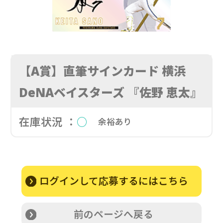
【A賞】直筆サインカード 横浜
DeNAベイスターズ 『佐野 恵太』
在庫状況 ：
○
余裕あり
ログインして応募するにはこちら
前のページへ戻る