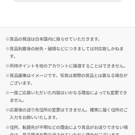
※賞品の発送は日本国内に限らせていただきます。
※賞品到着後の紛失・破損などにつきましては対応致しかねま
す。
※所持ポイントを他のアカウントに譲渡することはできません。
※賞品画像はイメージです。写真は実際の賞品とは異なる場合が
ございます。
※一度ご応募いただいた内容はいかなる理由によっても変更でき
ません。
※応募後の送り先住所の変更はできません。確実に届く住所のご
入力をお願いいたします。
※住所、転居先が不明などの理由により賞品がお送りできない場
合は、賞品発送を取り消させていただく場合がございます。