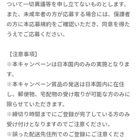
ついて一切異議等を申し立てないものとします。
また、未成年者の方が応募する場合には、保護者
の方に本応募規約をご確認いただき、同意を得た
うえでご応募ください。
【注意事項】
※本キャンペーンは日本国内のみの実施となりま
す。
※本キャンペーン賞品の発送は日本国内に在住
し、郵便物、宅配物の受け取りが可能な方のみに
限らせていただきます。
※締切り時間までにご登録が完了している方のみ
受け付けとなりますのでご注意ください。
※誤った配送先住所でのご登録にご注意くださ