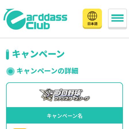
日本語
キャンペーン
キャンペーンの詳細
キャンペーン名