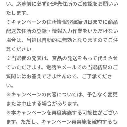
い。応募前に必ず配送先住所のご確認をお願いい
たします。
※キャンペーンの住所情報登録締切日までに商品
配送先住所の登録・情報入力作業をいただけない
場合は、当選は自動的に無効となりますのでご注
意ください。
※当選者の発表は、賞品の発送をもって代えさせ
ていただきます。電話やメールでの当選結果のご
質問にはお答えできませんので、ご了承くださ
い。
※キャンペーンの内容については、予告なく変更
または中止する場合があります。
※本キャンペーンを再度実施する可能性がござい
ます。ただし、キャンペーン再実施を確約するも