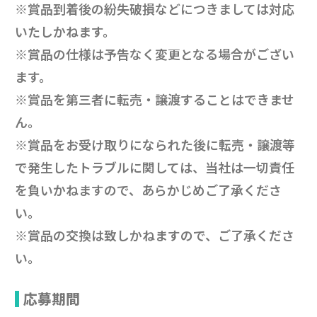
※賞品到着後の紛失破損などにつきましては対応
いたしかねます。
※賞品の仕様は予告なく変更となる場合がござい
ます。
※賞品を第三者に転売・譲渡することはできませ
ん。
※賞品をお受け取りになられた後に転売・譲渡等
で発生したトラブルに関しては、当社は一切責任
を負いかねますので、あらかじめご了承くださ
い。
※賞品の交換は致しかねますので、ご了承くださ
い。
応募期間