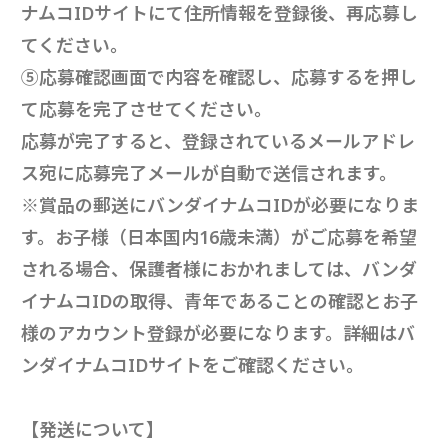
ナムコIDサイトにて住所情報を登録後、再応募し
てください。
⑤応募確認画面で内容を確認し、応募するを押し
て応募を完了させてください。
応募が完了すると、登録されているメールアドレ
ス宛に応募完了メールが自動で送信されます。
※賞品の郵送にバンダイナムコIDが必要になりま
す。お子様（日本国内16歳未満）がご応募を希望
される場合、保護者様におかれましては、バンダ
イナムコIDの取得、青年であることの確認とお子
様のアカウント登録が必要になります。詳細はバ
ンダイナムコIDサイトをご確認ください。
【発送について】