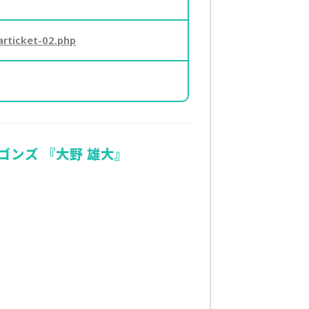
rticket-02.php
ゴンズ 『大野 雄大』