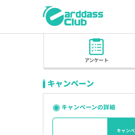
アンケート
キャンペーン
キャンペーンの詳細
キャンペ