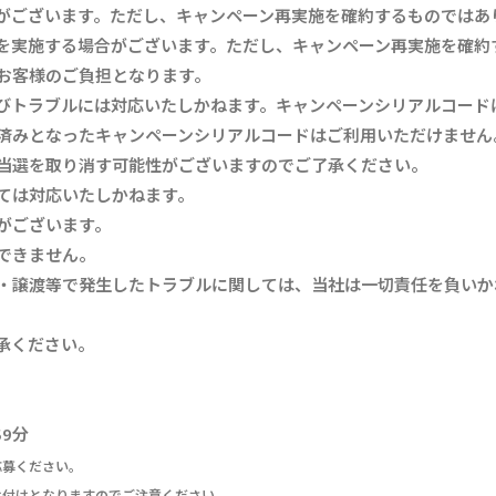
がございます。ただし、キャンペーン再実施を確約するものではあ
を実施する場合がございます。ただし、キャンペーン再実施を確約
お客様のご負担となります。
びトラブルには対応いたしかねます。キャンペーンシリアルコード
済みとなったキャンペーンシリアルコードはご利用いただけません
当選を取り消す可能性がございますのでご了承ください。
ては対応いたしかねます。
がございます。
できません。
・譲渡等で発生したトラブルに関しては、当社は一切責任を負いか
承ください。
59分
応募ください。
け付けとなりますのでご注意ください。