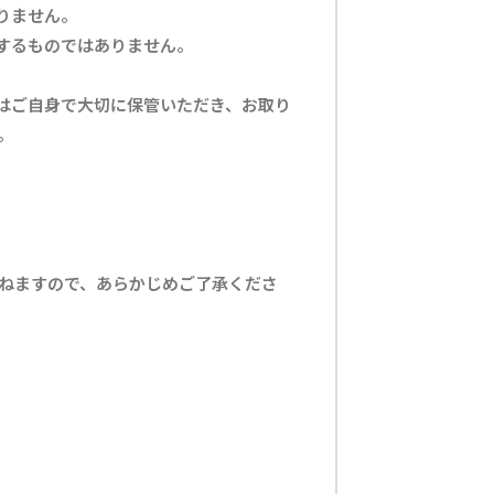
りません。
するものではありません。
はご自身で大切に保管いただき、お取り
。
ねますので、あらかじめご了承くださ