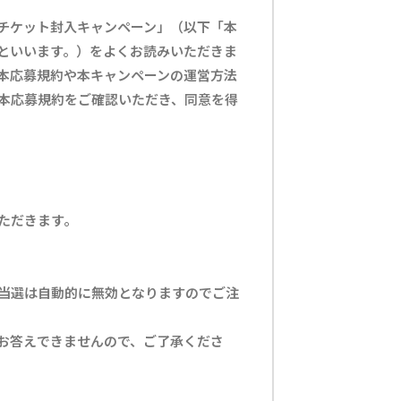
ターチケット封入キャンペーン」（以下「本
といいます。）をよくお読みいただきま
本応募規約や本キャンペーンの運営方法
本応募規約をご確認いただき、同意を得
ただきます。
当選は自動的に無効となりますのでご注
お答えできませんので、ご了承くださ