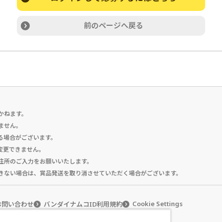
前のページへ戻る
かねます。
ません。
る場合がございます。
変更できません。
住所のご入力をお願いいたします。
きない場合は、賞品発送を取り消させていただく場合がございます。
Cookie Settings
お問い合わせ
バンダイナムコID利用規約