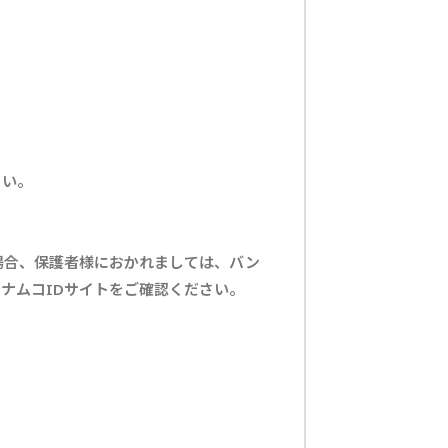
さい。
場合、保護者様におかれましては、バン
ナムコIDサイトをご確認ください。