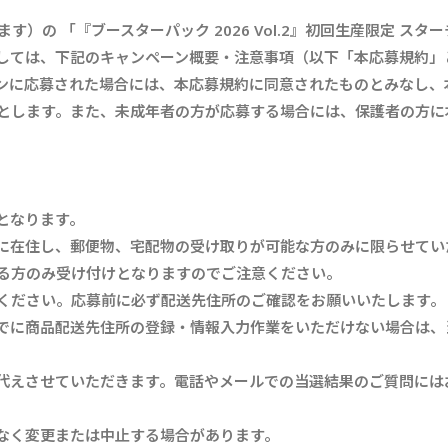
）の 「『ブースターパック 2026 Vol.2』初回生産限定 ス
しては、下記のキャンペーン概要・注意事項（以下「本応募規約」
ンに応募された場合には、本応募規約に同意されたものとみなし、
とします。また、未成年者の方が応募する場合には、保護者の方に
となります。
に在住し、郵便物、宅配物の受け取りが可能な方のみに限らせてい
る方のみ受け付けとなりますのでご注意ください。
ください。応募前に必ず配送先住所のご確認をお願いいたします。
でに商品配送先住所の登録・情報入力作業をいただけない場合は、
代えさせていただきます。電話やメールでの当選結果のご質問には
なく変更または中止する場合があります。