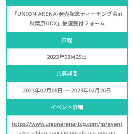
「UNION ARENA-発売記念ティーチング会in
秋葉原UDX」抽選受付フォーム
日程
2023年03月25日
応募期間
2023年02月08日 ～ 2023年02月26日
イベント詳細
https://www.unionarena-tcg.com/jp/event
s/teaching-tour/2023/release-event/