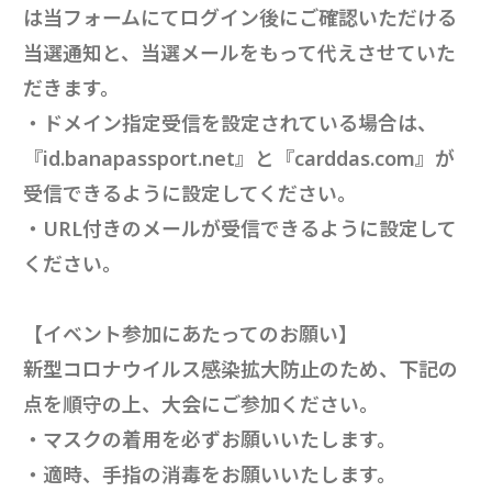
は当フォームにてログイン後にご確認いただける
当選通知と、当選メールをもって代えさせていた
だきます。
・ドメイン指定受信を設定されている場合は、
『id.banapassport.net』と『carddas.com』が
受信できるように設定してください。
・URL付きのメールが受信できるように設定して
ください。
【イベント参加にあたってのお願い】
新型コロナウイルス感染拡大防止のため、下記の
点を順守の上、大会にご参加ください。
・マスクの着用を必ずお願いいたします。
・適時、手指の消毒をお願いいたします。