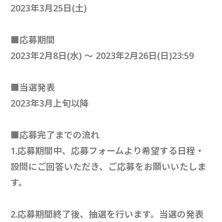
2023年3月25日(土)
■応募期間
2023年2月8日(水) ～ 2023年2月26日(日)23:59
■当選発表
2023年3月上旬以降
■応募完了までの流れ
1.応募期間中、応募フォームより希望する日程・
設問にご回答いただき、ご応募をお願いいたしま
す。
2.応募期間終了後、抽選を行います。当選の発表