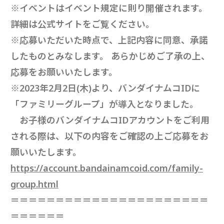
※イベントはイベント規定に則り開催されます。
詳細は公式サイトをご覧ください。
※応募いただいた時点で、上記内容に同意、承諾
したものとみなします。 あらかじめご了承の上、
応募をお願いいたします。
※2023年2月2日(木)より、バンダイナムコIDに
「ファミリーグループ」が導入となりました。
お子様のバンダイナムコIDアカウントをご利用
される際は、以下の内容をご確認の上ご応募をお
願いいたします。
https://account.bandainamcoid.com/family-
group.html
＝＝＝＝＝＝＝＝＝＝＝＝＝＝＝＝＝＝＝＝＝＝
＝＝＝＝＝＝