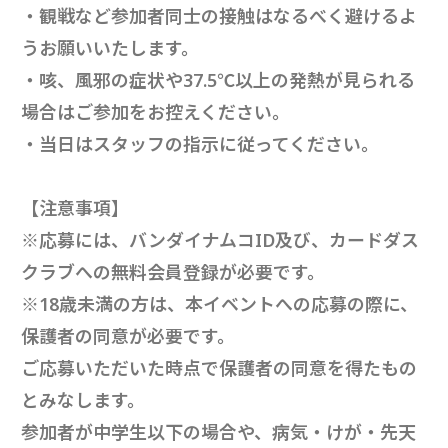
・観戦など参加者同士の接触はなるべく避けるよ
うお願いいたします。
・咳、風邪の症状や37.5℃以上の発熱が見られる
場合はご参加をお控えください。
・当日はスタッフの指示に従ってください。
【注意事項】
※応募には、バンダイナムコID及び、カードダス
クラブへの無料会員登録が必要です。
※18歳未満の方は、本イベントへの応募の際に、
保護者の同意が必要です。
ご応募いただいた時点で保護者の同意を得たもの
とみなします。
参加者が中学生以下の場合や、病気・けが・先天