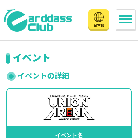
日本語
イベント
イベントの詳細
イベント名