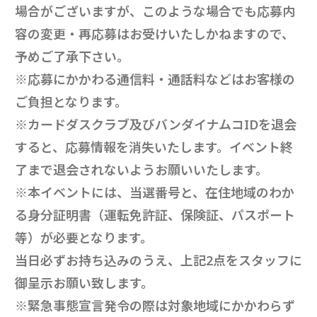
場合がございますが、このような場合でも応募内
容の変更・再応募はお受けいたしかねますので、
予めご了承下さい。
※応募にかかわる通信料・通話料などはお客様の
ご負担となります。
※カードダスクラブ及びバンダイナムコIDを退会
すると、応募情報を消失いたします。イベント終
了まで退会されないようお願いいたします。
※本イベントには、当選番号と、在住地域のわか
る身分証明書（運転免許証、保険証、パスポート
等）が必要となります。
当日必ずお持ち込みのうえ、上記2点をスタッフに
御呈示お願い致します。
※緊急事態宣言発令の際は対象地域にかかわらず