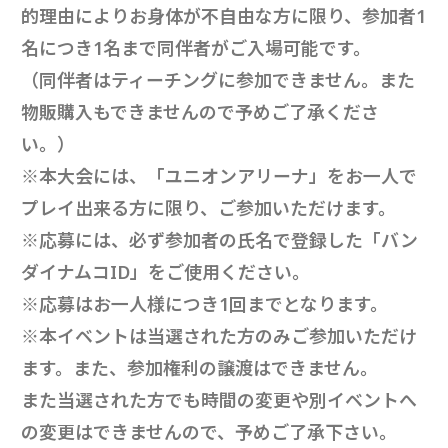
的理由によりお身体が不自由な方に限り、参加者1
名につき1名まで同伴者がご入場可能です。
（同伴者はティーチングに参加できません。また
物販購入もできませんので予めご了承くださ
い。）
※本大会には、「ユニオンアリーナ」をお一人で
プレイ出来る方に限り、ご参加いただけます。
※応募には、必ず参加者の氏名で登録した「バン
ダイナムコID」をご使用ください。
※応募はお一人様につき1回までとなります。
※本イベントは当選された方のみご参加いただけ
ます。また、参加権利の譲渡はできません。
また当選された方でも時間の変更や別イベントへ
の変更はできませんので、予めご了承下さい。