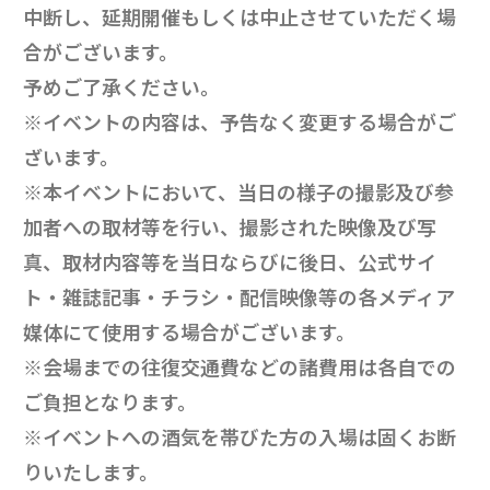
中断し、延期開催もしくは中止させていただく場
合がございます。
予めご了承ください。
※イベントの内容は、予告なく変更する場合がご
ざいます。
※本イベントにおいて、当日の様子の撮影及び参
加者への取材等を行い、撮影された映像及び写
真、取材内容等を当日ならびに後日、公式サイ
ト・雑誌記事・チラシ・配信映像等の各メディア
媒体にて使用する場合がございます。
※会場までの往復交通費などの諸費用は各自での
ご負担となります。
※イベントへの酒気を帯びた方の入場は固くお断
りいたします。