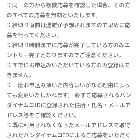
※同一の方から複数応募を確認した場合、その方
のすべての応募を無効といたします。
※締切り直前は混雑が予想されますので早めに応
募を行ってください。
※締切り時間までに応募が完了している方のみエ
ントリー完了となりますのでご注意ください。
※すでにお申込みいただいている方の再登録はで
きません。
※一度お申込み頂いた内容はいかなる理由によっ
ても変更いたしかねます。 必ずご応募されるバン
ダイナムコIDに登録された住所・氏名・メールア
ドレス等をご確認ください。
※既に利用されなくなったメールアドレスで取得
されたバンダイナムコIDによるご応募をいただく