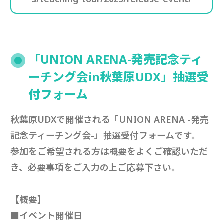
「UNION ARENA-発売記念ティ
ーチング会in秋葉原UDX」抽選受
付フォーム
秋葉原UDXで開催される「UNION ARENA -発売
記念ティーチング会-」抽選受付フォームです。
参加をご希望される方は概要をよくご確認いただ
き、必要事項をご入力の上ご応募下さい。
【概要】
■イベント開催日