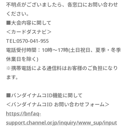
不明点がございましたら、各窓口にお問い合わせ
ください。
■大会内容に関して
＜カードダスナビ＞
TEL:0570-041-955
電話受付時間：10時～17時(土日祝日、夏季・冬季
休業日を除く)
※携帯電話による通信料はお客様のご負担になり
ます。
■バンダイナムコID機能に関して
＜バンダイナムコID お問い合わせフォーム＞
https://bnfaq-
support.channel.or.jp/inquiry/www_sup/input