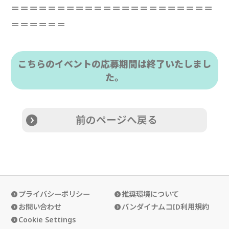
＝＝＝＝＝＝＝＝＝＝＝＝＝＝＝＝＝＝＝＝＝＝
＝＝＝＝＝＝
こちらのイベントの応募期間は終了いたしまし
た。
前のページへ戻る
プライバシーポリシー
推奨環境について
お問い合わせ
バンダイナムコID利用規約
Cookie Settings