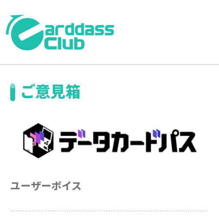
ご意見箱
ユーザーボイス