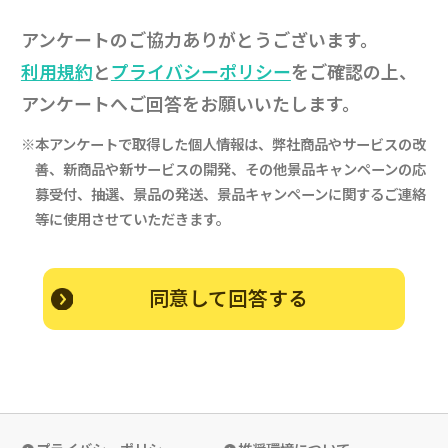
アンケートのご協力ありがとうございます。
利用規約
と
プライバシーポリシー
をご確認の上、
アンケートへご回答をお願いいたします。
※本アンケートで取得した個人情報は、弊社商品やサービスの改
善、新商品や新サービスの開発、
その他景品キャンペーンの応
募受付、抽選、景品の発送、景品キャンペーンに関するご連絡
等に使用させていただきます。
同意して回答する