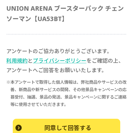
UNION ARENA ブースターパック チェン
ソーマン【UA53BT】
アンケートのご協力ありがとうございます。
利用規約
と
プライバシーポリシー
をご確認の上、
アンケートへご回答をお願いいたします。
※本アンケートで取得した個人情報は、弊社商品やサービスの改
善、新商品や新サービスの開発、
その他景品キャンペーンの応
募受付、抽選、景品の発送、景品キャンペーンに関するご連絡
等に使用させていただきます。
同意して回答する