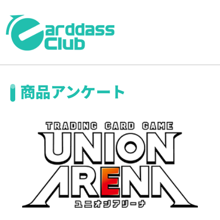
商品アンケート