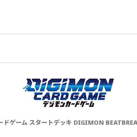
ゲーム スタートデッキ DIGIMON BEATBREA