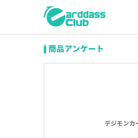
商品アンケート
デジモンカード