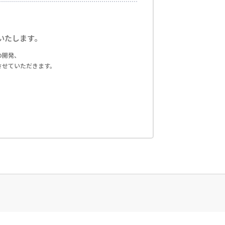
いたします。
の開発、
させていただきます。