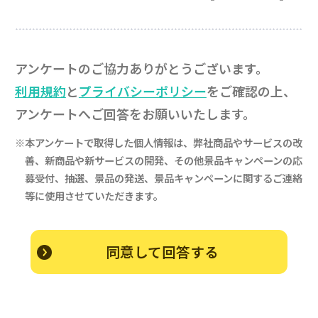
アンケートのご協力ありがとうございます。
利用規約
と
プライバシーポリシー
をご確認の上、
アンケートへご回答をお願いいたします。
※本アンケートで取得した個人情報は、弊社商品やサービスの改
善、新商品や新サービスの開発、
その他景品キャンペーンの応
募受付、抽選、景品の発送、景品キャンペーンに関するご連絡
等に使用させていただきます。
同意して回答する