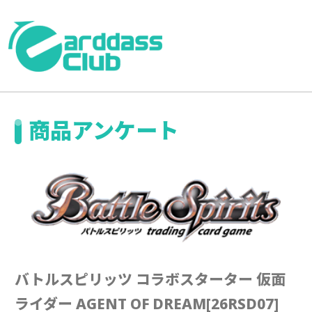
商品アンケート
バトルスピリッツ コラボスターター 仮面
ライダー AGENT OF DREAM[26RSD07]